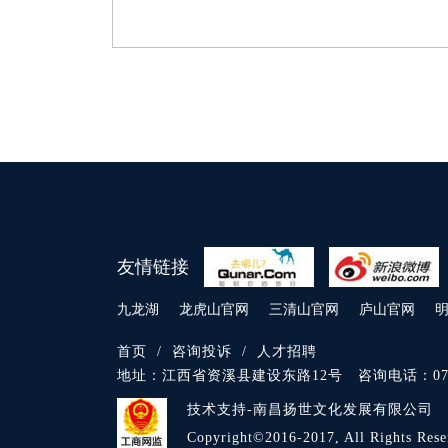
友情链接
九龙湖
龙虎山官网
三清山官网
庐山官网
首页
/
咨询投诉
/
人才招聘
地址：
江西省资溪县建设东路12号
咨询电话：
0
技术支持-南昌扬世文化发展有限公司
Copyright©2016-2017, All Righ