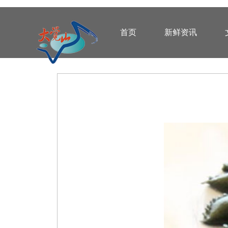
首页
新鲜资讯