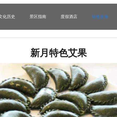
文化历史
景区指南
度假酒店
特色饮食
新月特色艾果