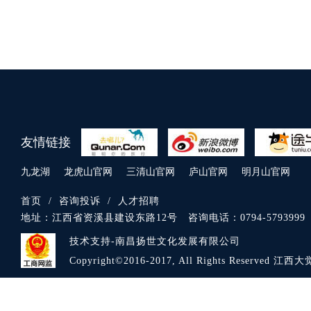
友情链接
九龙湖
龙虎山官网
三清山官网
庐山官网
明月山官网
首页
/
咨询投诉
/
人才招聘
地址：
江西省资溪县建设东路12号
咨询电话：
0794-5793999
技术支持-南昌扬世文化发展有限公司
Copyright©2016-2017, All Rights Reserve