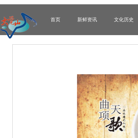
首页
新鲜资讯
文化历史