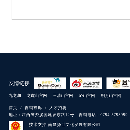
友情链接
九龙湖
龙虎山官网
三清山官网
庐山官网
明月山官网
首页
/
咨询投诉
/
人才招聘
地址：
江西省资溪县建设东路12号
咨询电话：
0794-5793999
技术支持-南昌扬世文化发展有限公司