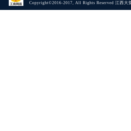
Copyright©2016-2017, All Rights Reserve