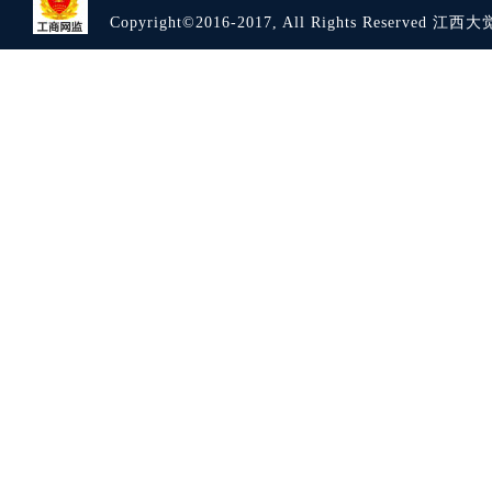
Copyright©2016-2017, All Rights Reserve