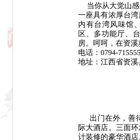
当你从大觉山感
一座具有浓厚台湾
内有台湾风味馆、
区、多功能厅、
房。呵呵，在资溪
电话：0794-715555
地址：江西省资溪
出门在外，善
际大酒店。三面环
计装修的豪华酒店